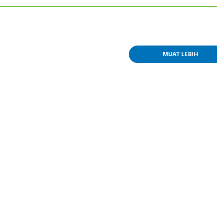
MUAT LEBIH