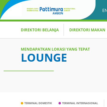
BELANJA & MAKAN
E
DIREKTORI BELANJA
DIREKTORI MAKAN
MENDAPATKAN LOKASI YANG TEPAT
LOUNGE
TERMINAL DOMESTIK
TERMINAL INTERNASIONAL