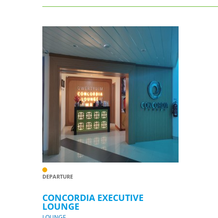
DEPARTURE
CONCORDIA EXECUTIVE
LOUNGE
LOUNGE