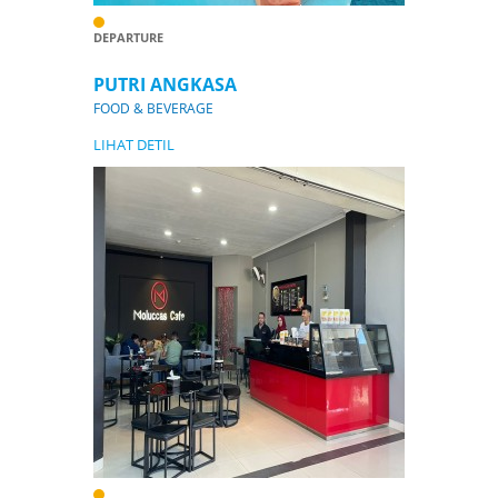
DEPARTURE
PUTRI ANGKASA
FOOD & BEVERAGE
LIHAT DETIL