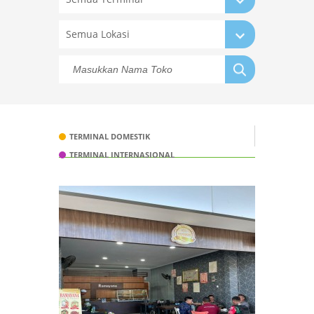
Semua Lokasi
TERMINAL DOMESTIK
TERMINAL INTERNASIONAL